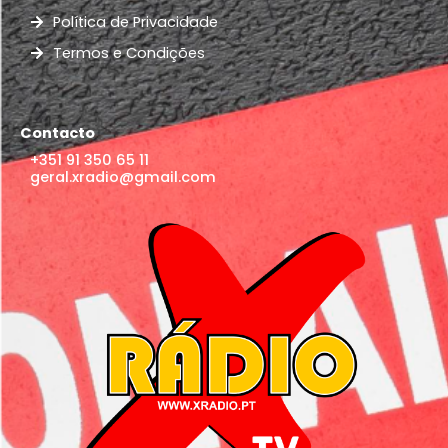
Política de Privacidade
Termos e Condições
Contacto
+351 91 350 65 11
geral.xradio@gmail.com