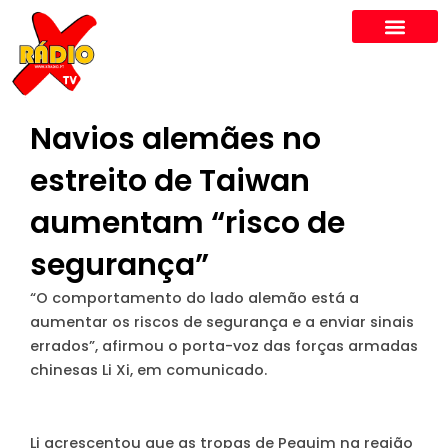
Skip
to
content
Navios alemães no
estreito de Taiwan
aumentam “risco de
segurança”
“O comportamento do lado alemão está a
aumentar os riscos de segurança e a enviar sinais
errados”, afirmou o porta-voz das forças armadas
chinesas Li Xi, em comunicado.
Li acrescentou que as tropas de Pequim na região