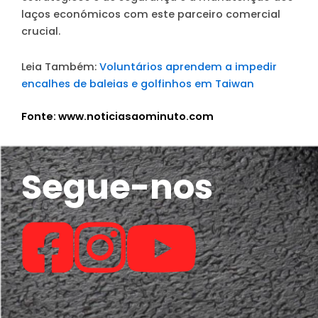
laços económicos com este parceiro comercial
crucial.
Leia Também:
Voluntários aprendem a impedir
encalhes de baleias e golfinhos em Taiwan
Fonte: www.noticiasaominuto.com
Segue-nos