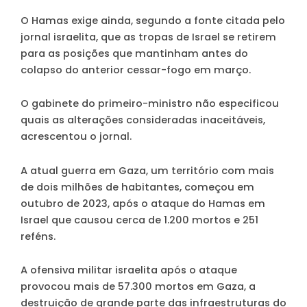
O Hamas exige ainda, segundo a fonte citada pelo
jornal israelita, que as tropas de Israel se retirem
para as posições que mantinham antes do
colapso do anterior cessar-fogo em março.
O gabinete do primeiro-ministro não especificou
quais as alterações consideradas inaceitáveis,
acrescentou o jornal.
A atual guerra em Gaza, um território com mais
de dois milhões de habitantes, começou em
outubro de 2023, após o ataque do Hamas em
Israel que causou cerca de 1.200 mortos e 251
reféns.
A ofensiva militar israelita após o ataque
provocou mais de 57.300 mortos em Gaza, a
destruição de grande parte das infraestruturas do