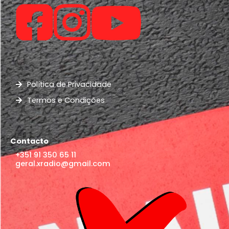
Política de Privacidade
Termos e Condições
Contacto
+351 91 350 65 11
geral.xradio@gmail.com