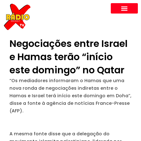
Skip
to
content
Negociações entre Israel
e Hamas terão “início
este domingo” no Qatar
“Os mediadores informaram o Hamas que uma
nova ronda de negociações indiretas entre o
Hamas e Israel terá início este domingo em Doha”,
disse a fonte à agência de notícias France-Presse
(AFP).
A mesma fonte disse que a delegação do