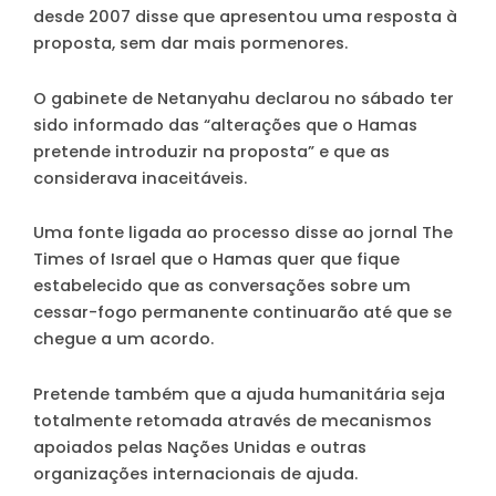
desde 2007 disse que apresentou uma resposta à
proposta, sem dar mais pormenores.
O gabinete de Netanyahu declarou no sábado ter
sido informado das “alterações que o Hamas
pretende introduzir na proposta” e que as
considerava inaceitáveis.
Uma fonte ligada ao processo disse ao jornal The
Times of Israel que o Hamas quer que fique
estabelecido que as conversações sobre um
cessar-fogo permanente continuarão até que se
chegue a um acordo.
Pretende também que a ajuda humanitária seja
totalmente retomada através de mecanismos
apoiados pelas Nações Unidas e outras
organizações internacionais de ajuda.