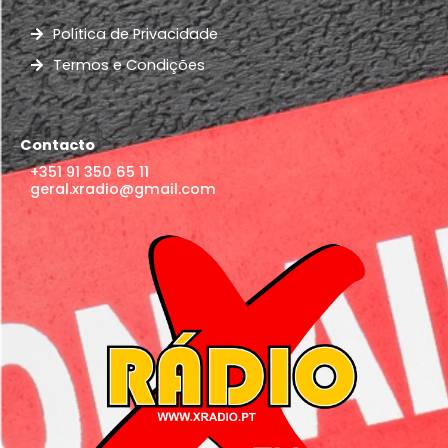
Política de Privacidade
Termos e Condições
Contacto
+351 91 350 65 11
geral.xradio@gmail.com