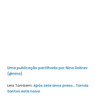
Uma publicação partilhada por Nina Dobrev
(@nina)
Leia Também:
Após sete anos preso… Tomás
Santos está noivo