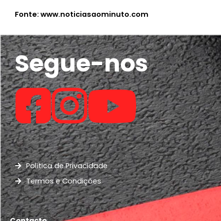
Fonte: www.noticiasaominuto.com
Segue-nos
Política de Privacidade
Termos e Condições
Contacto