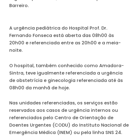
Barreiro.
A urgência pediátrica do Hospital Prof. Dr.
Fernando Fonseca está aberta das 08h00 às
20h00 e referenciada entre as 20h00 e a meia-
noite.
O hospital, também conhecido como Amadora-
Sintra, teve igualmente referenciada a urgência
de obstetrícia e ginecologia referenciada até às
08h00 da manhã de hoje.
Nas unidades referenciadas, os serviços estão
reservados aos casos de urgência internos ou
referenciados pelo Centro de Orientação de
Doentes Urgentes (CODU) do Instituto Nacional de
Emergência Médica (INEM) ou pela linha SNS 24.