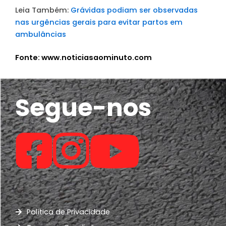
Leia Também:
Grávidas podiam ser observadas
nas urgências gerais para evitar partos em
ambulâncias
Fonte: www.noticiasaominuto.com
Segue-nos
Política de Privacidade