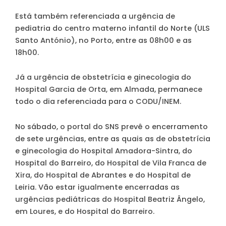
Está também referenciada a urgência de
pediatria do centro materno infantil do Norte (ULS
Santo António), no Porto, entre as 08h00 e as
18h00.
Já a urgência de obstetrícia e ginecologia do
Hospital Garcia de Orta, em Almada, permanece
todo o dia referenciada para o CODU/INEM.
No sábado, o portal do SNS prevê o encerramento
de sete urgências, entre as quais as de obstetrícia
e ginecologia do Hospital Amadora-Sintra, do
Hospital do Barreiro, do Hospital de Vila Franca de
Xira, do Hospital de Abrantes e do Hospital de
Leiria. Vão estar igualmente encerradas as
urgências pediátricas do Hospital Beatriz Ângelo,
em Loures, e do Hospital do Barreiro.