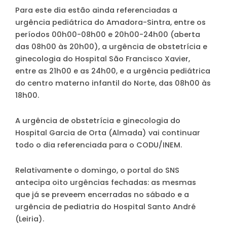
Para este dia estão ainda referenciadas a
urgência pediátrica do Amadora-Sintra, entre os
períodos 00h00-08h00 e 20h00-24h00 (aberta
das 08h00 às 20h00), a urgência de obstetrícia e
ginecologia do Hospital São Francisco Xavier,
entre as 21h00 e as 24h00, e a urgência pediátrica
do centro materno infantil do Norte, das 08h00 às
18h00.
A urgência de obstetrícia e ginecologia do
Hospital Garcia de Orta (Almada) vai continuar
todo o dia referenciada para o CODU/INEM.
Relativamente o domingo, o portal do SNS
antecipa oito urgências fechadas: as mesmas
que já se preveem encerradas no sábado e a
urgência de pediatria do Hospital Santo André
(Leiria).