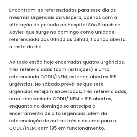
Encontram-se referenciadas para esse dia as
mesmas urgências da véspera, apenas com a
alteração do período no Hospital São Francisco
Xavier, que surge no domingo como unidade
referenciada das 00h00 às 09h00, ficando aberta
o resto do dia.
Ao todo estão hoje encerradas quatro urgências,
três referenciadas (com restrições) e uma
referenciada CODU/INEM, estando abertas 199
urgências. No sábado prevê-se que sete
urgências estejam encerradas, três referenciadas,
uma referenciada CODU/INEM e 196 abertas,
enquanto no domingo se antecipa o
encerramento de oito urgências, além da
referenciação de outras três e de uma para o
CODU/INEM, com 195 em funcionamento.