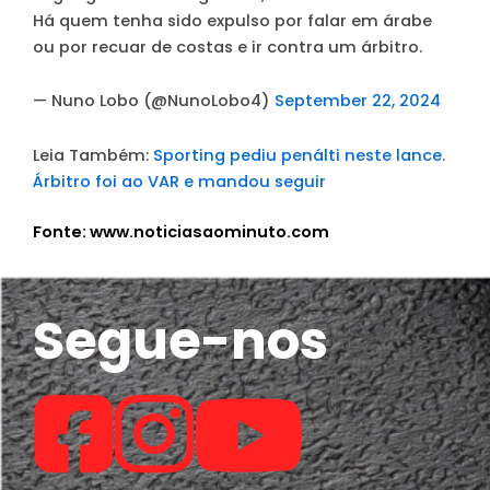
Há quem tenha sido expulso por falar em árabe
ou por recuar de costas e ir contra um árbitro.
— Nuno Lobo (@NunoLobo4)
September 22, 2024
Leia Também:
Sporting pediu penálti neste lance.
Árbitro foi ao VAR e mandou seguir
Fonte: www.noticiasaominuto.com
Segue-nos