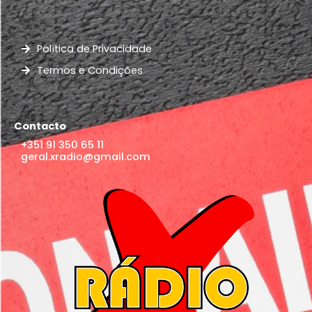
Política de Privacidade
Termos e Condições
Contacto
+351 91 350 65 11
geral.xradio@gmail.com