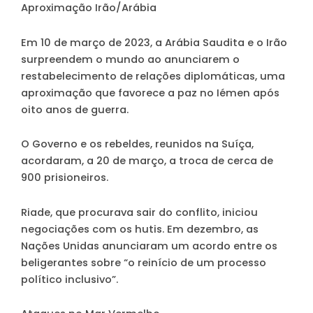
Aproximação Irão/Arábia
Em 10 de março de 2023, a Arábia Saudita e o Irão
surpreendem o mundo ao anunciarem o
restabelecimento de relações diplomáticas, uma
aproximação que favorece a paz no Iémen após
oito anos de guerra.
O Governo e os rebeldes, reunidos na Suíça,
acordaram, a 20 de março, a troca de cerca de
900 prisioneiros.
Riade, que procurava sair do conflito, iniciou
negociações com os hutis. Em dezembro, as
Nações Unidas anunciaram um acordo entre os
beligerantes sobre “o reinício de um processo
político inclusivo”.