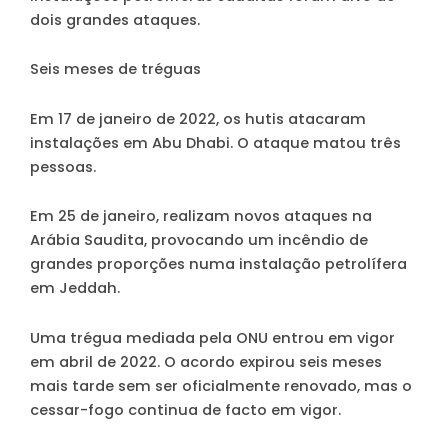
dois grandes ataques.
Seis meses de tréguas
Em 17 de janeiro de 2022, os hutis atacaram
instalações em Abu Dhabi. O ataque matou três
pessoas.
Em 25 de janeiro, realizam novos ataques na
Arábia Saudita, provocando um incêndio de
grandes proporções numa instalação petrolífera
em Jeddah.
Uma trégua mediada pela ONU entrou em vigor
em abril de 2022. O acordo expirou seis meses
mais tarde sem ser oficialmente renovado, mas o
cessar-fogo continua de facto em vigor.