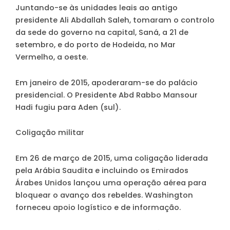
Juntando-se às unidades leais ao antigo
presidente Ali Abdallah Saleh, tomaram o controlo
da sede do governo na capital, Saná, a 21 de
setembro, e do porto de Hodeida, no Mar
Vermelho, a oeste.
Em janeiro de 2015, apoderaram-se do palácio
presidencial. O Presidente Abd Rabbo Mansour
Hadi fugiu para Aden (sul).
Coligação militar
Em 26 de março de 2015, uma coligação liderada
pela Arábia Saudita e incluindo os Emirados
Árabes Unidos lançou uma operação aérea para
bloquear o avanço dos rebeldes. Washington
forneceu apoio logístico e de informação.