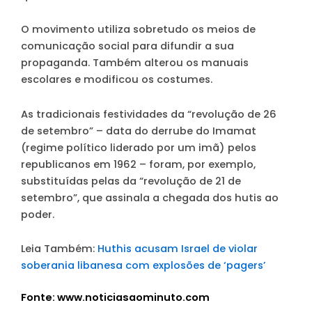
O movimento utiliza sobretudo os meios de
comunicação social para difundir a sua
propaganda. Também alterou os manuais
escolares e modificou os costumes.
As tradicionais festividades da “revolução de 26
de setembro” – data do derrube do Imamat
(regime político liderado por um imã) pelos
republicanos em 1962 – foram, por exemplo,
substituídas pelas da “revolução de 21 de
setembro”, que assinala a chegada dos hutis ao
poder.
Leia Também:
Huthis acusam Israel de violar
soberania libanesa com explosões de ‘pagers’
Fonte: www.noticiasaominuto.com