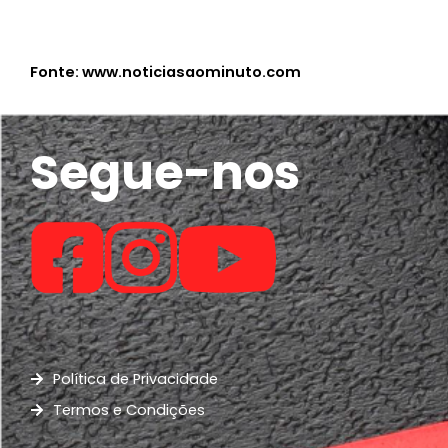
Fonte: www.noticiasaominuto.com
Segue-nos
Política de Privacidade
Termos e Condições