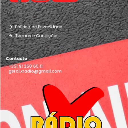
Política de Privacidade
Termos e Condições
Contacto
+351 91 350 65 11
geral.xradio@gmail.com