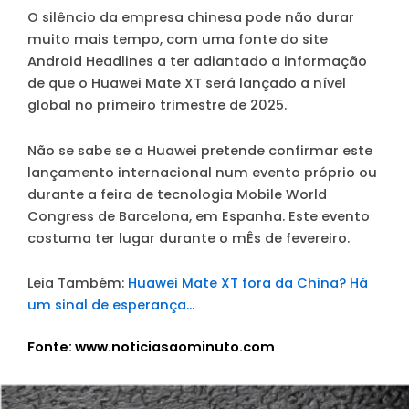
O silêncio da empresa chinesa pode não durar
muito mais tempo, com uma fonte do site
Android Headlines a ter adiantado a informação
de que o Huawei Mate XT será lançado a nível
global no primeiro trimestre de 2025.
Não se sabe se a Huawei pretende confirmar este
lançamento internacional num evento próprio ou
durante a feira de tecnologia Mobile World
Congress de Barcelona, em Espanha. Este evento
costuma ter lugar durante o mÊs de fevereiro.
Leia Também:
Huawei Mate XT fora da China? Há
um sinal de esperança…
Fonte: www.noticiasaominuto.com