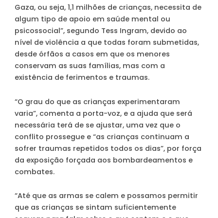
Gaza, ou seja, 1,1 milhões de crianças, necessita de
algum tipo de apoio em saúde mental ou
psicossocial”, segundo Tess Ingram, devido ao
nível de violência a que todas foram submetidas,
desde órfãos a casos em que os menores
conservam as suas famílias, mas com a
existência de ferimentos e traumas.
“O grau do que as crianças experimentaram
varia”, comenta a porta-voz, e a ajuda que será
necessária terá de se ajustar, uma vez que o
conflito prossegue e “as crianças continuam a
sofrer traumas repetidos todos os dias”, por força
da exposição forçada aos bombardeamentos e
combates.
“Até que as armas se calem e possamos permitir
que as crianças se sintam suficientemente