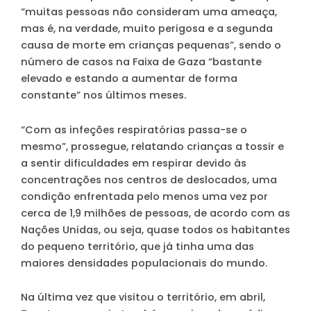
“muitas pessoas não consideram uma ameaça,
mas é, na verdade, muito perigosa e a segunda
causa de morte em crianças pequenas”, sendo o
número de casos na Faixa de Gaza “bastante
elevado e estando a aumentar de forma
constante” nos últimos meses.
“Com as infeções respiratórias passa-se o
mesmo”, prossegue, relatando crianças a tossir e
a sentir dificuldades em respirar devido às
concentrações nos centros de deslocados, uma
condição enfrentada pelo menos uma vez por
cerca de 1,9 milhões de pessoas, de acordo com as
Nações Unidas, ou seja, quase todos os habitantes
do pequeno território, que já tinha uma das
maiores densidades populacionais do mundo.
Na última vez que visitou o território, em abril,