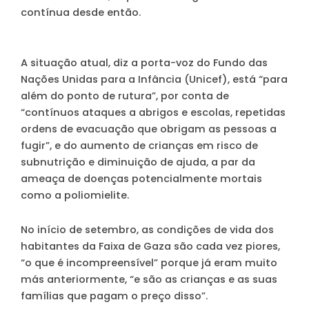
contínua desde então.
A situação atual, diz a porta-voz do Fundo das
Nações Unidas para a Infância (Unicef), está “para
além do ponto de rutura”, por conta de
“contínuos ataques a abrigos e escolas, repetidas
ordens de evacuação que obrigam as pessoas a
fugir”, e do aumento de crianças em risco de
subnutrição e diminuição de ajuda, a par da
ameaça de doenças potencialmente mortais
como a poliomielite.
No início de setembro, as condições de vida dos
habitantes da Faixa de Gaza são cada vez piores,
“o que é incompreensível” porque já eram muito
más anteriormente, “e são as crianças e as suas
famílias que pagam o preço disso”.