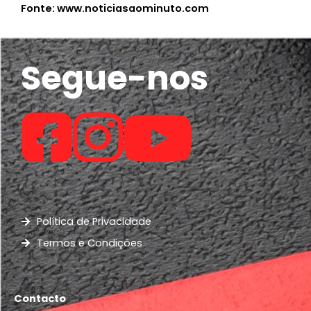
Fonte: www.noticiasaominuto.com
Segue-nos
Política de Privacidade
Termos e Condições
Contacto