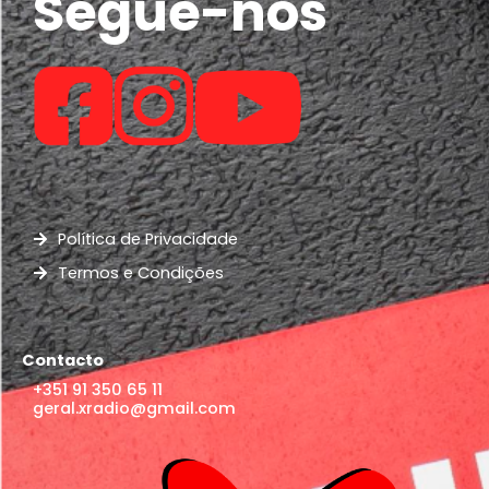
Segue-nos
Política de Privacidade
Termos e Condições
Contacto
+351 91 350 65 11
geral.xradio@gmail.com