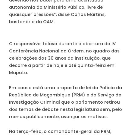
autonomia do Ministério Público, livre de
quaisquer pressões”, disse Carlos Martins,
bastonário da OAM.
O responsável falava durante a abertura da IV
Conferência Nacional da Ordem, no quadro das
celebrações dos 30 anos da instituição, que
decorre a partir de hoje e até quinta-feira em
Maputo.
Em causa está uma proposta de lei da Polícia da
República de Moçambique (PRM) e do Serviço de
Investigação Criminal que o parlamento retirou
dos temas de debate nesta legislatura sem, pelo
menos publicamente, avançar os motivos.
Na terça-feira, o comandante-geral da PRM,