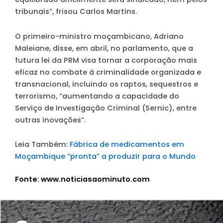
tribunais”, frisou Carlos Martins.
O primeiro-ministro moçambicano, Adriano
Maleiane, disse, em abril, no parlamento, que a
futura lei da PRM visa tornar a corporação mais
eficaz no combate à criminalidade organizada e
transnacional, incluindo os raptos, sequestros e
terrorismo, “aumentando a capacidade do
Serviço de Investigação Criminal (Sernic), entre
outras inovações”.
Leia Também:
Fábrica de medicamentos em
Moçambique “pronta” a produzir para o Mundo
Fonte: www.noticiasaominuto.com