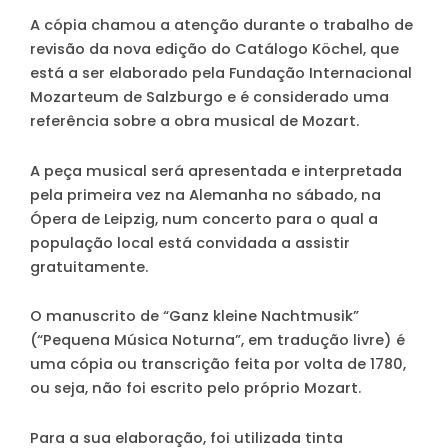
A cópia chamou a atenção durante o trabalho de
revisão da nova edição do Catálogo Köchel, que
está a ser elaborado pela Fundação Internacional
Mozarteum de Salzburgo e é considerado uma
referência sobre a obra musical de Mozart.
A peça musical será apresentada e interpretada
pela primeira vez na Alemanha no sábado, na
Ópera de Leipzig, num concerto para o qual a
população local está convidada a assistir
gratuitamente.
O manuscrito de “Ganz kleine Nachtmusik”
(“Pequena Música Noturna”, em tradução livre) é
uma cópia ou transcrição feita por volta de 1780,
ou seja, não foi escrito pelo próprio Mozart.
Para a sua elaboração, foi utilizada tinta