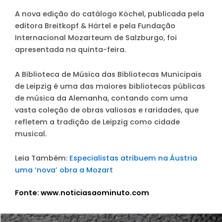
A nova edição do catálogo Köchel, publicada pela
editora Breitkopf & Härtel e pela Fundação
Internacional Mozarteum de Salzburgo, foi
apresentada na quinta-feira.
A Biblioteca de Música das Bibliotecas Municipais
de Leipzig é uma das maiores bibliotecas públicas
de música da Alemanha, contando com uma
vasta coleção de obras valiosas e raridades, que
refletem a tradição de Leipzig como cidade
musical.
Leia Também:
Especialistas atribuem na Áustria
uma ‘nova’ obra a Mozart
Fonte: www.noticiasaominuto.com