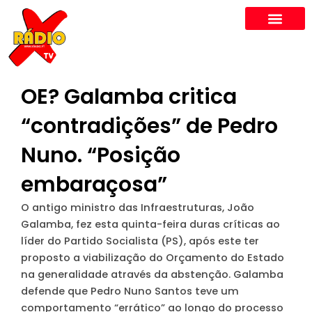
Skip
to
content
OE? Galamba critica
“contradições” de Pedro
Nuno. “Posição
embaraçosa”
O antigo ministro das Infraestruturas, João
Galamba, fez esta quinta-feira duras críticas ao
líder do Partido Socialista (PS), após este ter
proposto a viabilização do Orçamento do Estado
na generalidade através da abstenção. Galamba
defende que Pedro Nuno Santos teve um
comportamento “errático” ao longo do processo