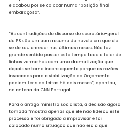
e acabou por se colocar numa “posição final
embaraçosa”.
“As contradições do discurso do secretário-geral
do PS são um bom resumo do novelo em que ele
se deixou enredar nos últimos meses. Não faz
grande sentido passar este tempo todo a falar de
linhas vermelhas com uma dramatização que
depois se torna inconsequente porque as razões
invocadas para a viabilização do Orçamento
podiam ter sido feitas há dois meses”, apontou,
na antena da CNN Portugal.
Para o antigo ministro socialista, a decisão agora
tomada “mostra apenas que ele não liderou este
processo e foi obrigado a improvisar e foi
colocado numa situação que não era a que