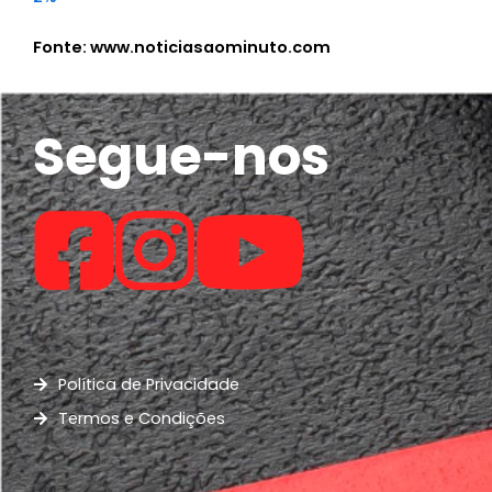
Fonte: www.noticiasaominuto.com
Segue-nos
Política de Privacidade
Termos e Condições