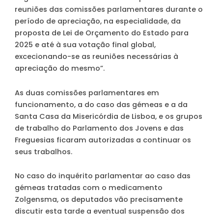
reuniões das comissões parlamentares durante o
período de apreciação, na especialidade, da
proposta de Lei de Orçamento do Estado para
2025 e até à sua votação final global,
excecionando-se as reuniões necessárias à
apreciação do mesmo”.
As duas comissões parlamentares em
funcionamento,
a do caso das gémeas
e a da
Santa Casa da Misericórdia de Lisboa
, e os grupos
de trabalho do Parlamento dos Jovens e das
Freguesias ficaram autorizadas a continuar os
seus trabalhos.
No caso do inquérito parlamentar ao caso das
gémeas tratadas com o medicamento
Zolgensma, os deputados vão precisamente
discutir esta tarde a eventual suspensão dos