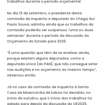
trabalhos durante o período orçamental.
No dia 13 de setembro, o presidente desta
comissão de inquérito e deputado do Chega, Rui
Paulo Sousa, admitiu ainda que os trabalhos da
comissão poderão ser suspensos “uma ou duas
semanas” durante o período da discussão do
Orçamento do Estado para 2025.
“É uma questão que têm de se analisar ainda,
porque existem alguns deputados, como a
deputada única [do PAN], que não consegue estar
nas audições e no orçamento ao mesmo tempo”,
observou então.
Já no caso da comissão de inquérito à Santa
Casa da Misericórdia de Lisboa foi decidido, no
início de outubro, que o início dos trabalhos foi
adiado para depois da discussão do OE2025.