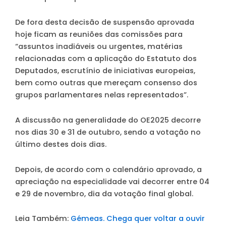
De fora desta decisão de suspensão aprovada
hoje ficam as reuniões das comissões para
“assuntos inadiáveis ou urgentes, matérias
relacionadas com a aplicação do Estatuto dos
Deputados, escrutínio de iniciativas europeias,
bem como outras que mereçam consenso dos
grupos parlamentares nelas representados”.
A discussão na generalidade do OE2025 decorre
nos dias 30 e 31 de outubro, sendo a votação no
último destes dois dias.
Depois, de acordo com o calendário aprovado, a
apreciação na especialidade vai decorrer entre 04
e 29 de novembro, dia da votação final global.
Leia Também:
Gémeas. Chega quer voltar a ouvir