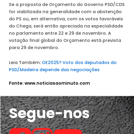
Se a proposta de Orçamento do Governo PSD/CDS
for viabilizada na generalidade com a abstenção
do PS ou, em alternativa, com os votos favoráveis
do Chega, será então apreciada na especialidade
no parlamento entre 22 e 29 de novembro. A
votação final global do Orçamento está prevista
para 29 de novembro.
Leia Também:
OE2025? Voto dos deputados do
PSD/Madeira depende das negociações
Fonte: www.noticiasaominuto.com
Segue-nos