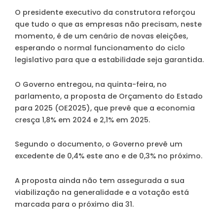
O presidente executivo da construtora reforçou
que tudo o que as empresas não precisam, neste
momento, é de um cenário de novas eleições,
esperando o normal funcionamento do ciclo
legislativo para que a estabilidade seja garantida.
O Governo entregou, na quinta-feira, no
parlamento, a proposta de Orçamento do Estado
para 2025 (OE2025), que prevê que a economia
cresça 1,8% em 2024 e 2,1% em 2025.
Segundo o documento, o Governo prevê um
excedente de 0,4% este ano e de 0,3% no próximo.
A proposta ainda não tem assegurada a sua
viabilização na generalidade e a votação está
marcada para o próximo dia 31.