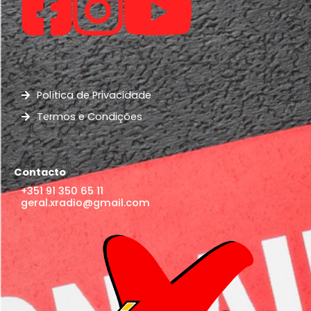
Política de Privacidade
Termos e Condições
Contacto
+351 91 350 65 11
geral.xradio@gmail.com