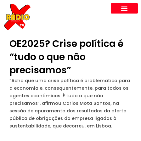
Skip
to
content
OE2025? Crise política é
“tudo o que não
precisamos”
“Acho que uma crise política é problemática para
a economia e, consequentemente, para todos os
agentes económicos. É tudo o que não
precisamos”, afirmou Carlos Mota Santos, na
sessão de apuramento dos resultados da oferta
pública de obrigações da empresa ligadas à
sustentabilidade, que decorreu, em Lisboa.