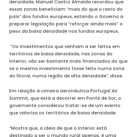
densidade, Manuel Castro Almeida recordou que
essas zonas beneficiam “mais do que o resto do
país” dos fundos europeus, estando o Governo a
preparar legislação para “reforçar ainda mais” o
peso da baixa densidade nos fundos europeus.
“Os investimentos que venham a ser feitos em
territórios de baixa densidade, nas zonas do
interior, vão ser bastante mais financiados do que
se o mesmo investimento fosse feito numa zona
do litoral, numa região de alta densidade”, disse.
Em relação à cimeira aeronáutica Portugal Air
Summit, que está a decorrer em Ponte de Sor, o
governante considerou tratar-se de um evento
que valoriza os territórios de baixa densidade.
“Mostra que, a ideia de que o interior está
destinado a ser o mundo rural apenas, é uma