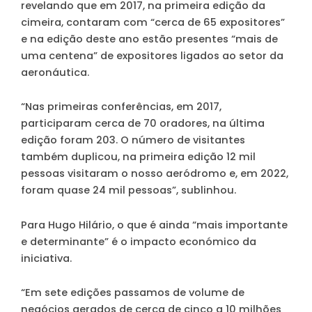
revelando que em 2017, na primeira edição da
cimeira, contaram com “cerca de 65 expositores”
e na edição deste ano estão presentes “mais de
uma centena” de expositores ligados ao setor da
aeronáutica.
“Nas primeiras conferências, em 2017,
participaram cerca de 70 oradores, na última
edição foram 203. O número de visitantes
também duplicou, na primeira edição 12 mil
pessoas visitaram o nosso aeródromo e, em 2022,
foram quase 24 mil pessoas”, sublinhou.
Para Hugo Hilário, o que é ainda “mais importante
e determinante” é o impacto económico da
iniciativa.
“Em sete edições passamos de volume de
negócios gerados de cerca de cinco a 10 milhões