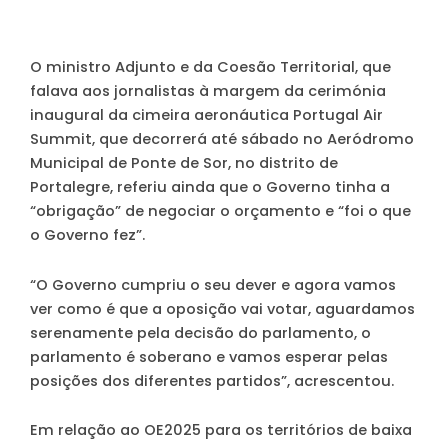
O ministro Adjunto e da Coesão Territorial, que
falava aos jornalistas à margem da cerimónia
inaugural da cimeira aeronáutica Portugal Air
Summit, que decorrerá até sábado no Aeródromo
Municipal de Ponte de Sor, no distrito de
Portalegre, referiu ainda que o Governo tinha a
“obrigação” de negociar o orçamento e “foi o que
o Governo fez”.
“O Governo cumpriu o seu dever e agora vamos
ver como é que a oposição vai votar, aguardamos
serenamente pela decisão do parlamento, o
parlamento é soberano e vamos esperar pelas
posições dos diferentes partidos”, acrescentou.
Em relação ao OE2025 para os territórios de baixa