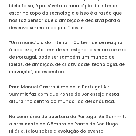
ideia falsa, é possível um município do interior
estar no topo da tecnologia e isso é a razão que
nos faz pensar que a ambição é decisiva para o
desenvolvimento do país”, disse.
“Um município do interior não tem de se resignar
à pobreza, não tem de se resignar a ser um celeiro
de Portugal, pode ser também um mundo de
ideias, de ambição, de criatividade, tecnologia, de
inovação”, acrescentou.
Para Manuel Castro Almeida, o Portugal Air
Summit faz com que Ponte de Sor esteja nesta
altura “no centro do mundo” da aeronáutica.
Na cerimónia de abertura do Portugal Air Summit,
o presidente da Câmara de Ponte de Sor, Hugo
Hilário, falou sobre a evolução do evento,