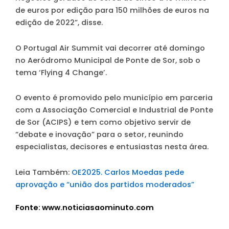
de euros por edição para 150 milhões de euros na
edição de 2022”, disse.
O Portugal Air Summit vai decorrer até domingo
no Aeródromo Municipal de Ponte de Sor, sob o
tema ‘Flying 4 Change’.
O evento é promovido pelo município em parceria
com a Associação Comercial e Industrial de Ponte
de Sor (ACIPS) e tem como objetivo servir de
“debate e inovação” para o setor, reunindo
especialistas, decisores e entusiastas nesta área.
Leia Também:
OE2025. Carlos Moedas pede
aprovação e “união dos partidos moderados”
Fonte: www.noticiasaominuto.com