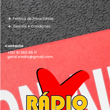
Política de Privacidade
Termos e Condições
Contacto
+351 91 350 65 11
geral.xradio@gmail.com