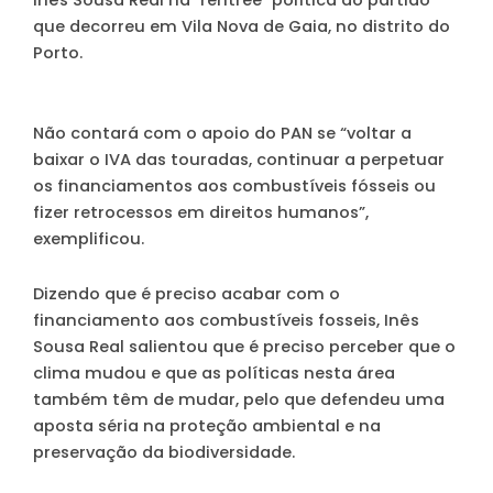
que decorreu em Vila Nova de Gaia, no distrito do
Porto.
Não contará com o apoio do PAN se “voltar a
baixar o IVA das touradas, continuar a perpetuar
os financiamentos aos combustíveis fósseis ou
fizer retrocessos em direitos humanos”,
exemplificou.
Dizendo que é preciso acabar com o
financiamento aos combustíveis fosseis, Inês
Sousa Real salientou que é preciso perceber que o
clima mudou e que as políticas nesta área
também têm de mudar, pelo que defendeu uma
aposta séria na proteção ambiental e na
preservação da biodiversidade.