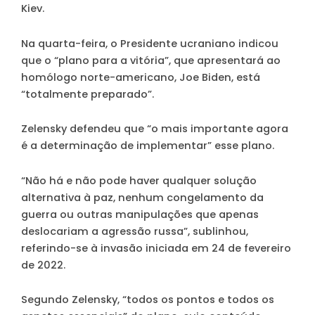
Kiev.
Na quarta-feira, o Presidente ucraniano indicou
que o “plano para a vitória”, que apresentará ao
homólogo norte-americano, Joe Biden, está
“totalmente preparado”.
Zelensky defendeu que “o mais importante agora
é a determinação de implementar” esse plano.
“Não há e não pode haver qualquer solução
alternativa à paz, nenhum congelamento da
guerra ou outras manipulações que apenas
deslocariam a agressão russa”, sublinhou,
referindo-se à invasão iniciada em 24 de fevereiro
de 2022.
Segundo Zelensky, “todos os pontos e todos os