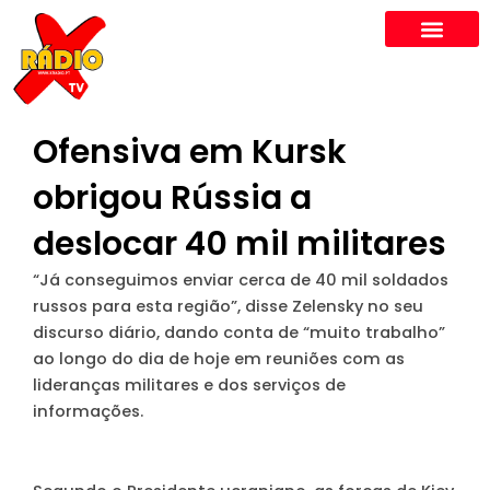
Skip
to
content
Ofensiva em Kursk
obrigou Rússia a
deslocar 40 mil militares
“Já conseguimos enviar cerca de 40 mil soldados
russos para esta região”, disse Zelensky no seu
discurso diário, dando conta de “muito trabalho”
ao longo do dia de hoje em reuniões com as
lideranças militares e dos serviços de
informações.