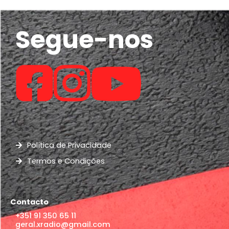
Segue-nos
Política de Privacidade
Termos e Condições
Contacto
+351 91 350 65 11
geral.xradio@gmail.com