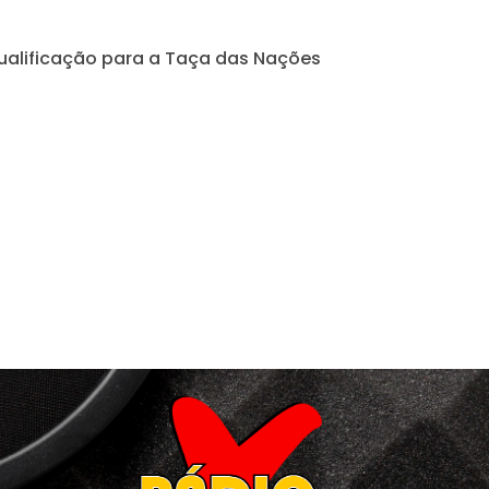
ualificação para a Taça das Nações