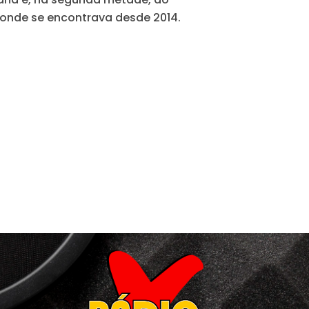
 onde se encontrava desde 2014.