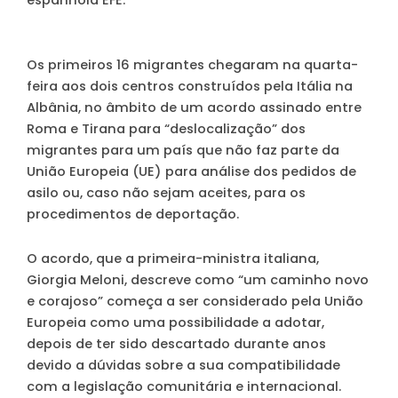
Os primeiros 16 migrantes chegaram na quarta-
feira aos dois centros construídos pela Itália na
Albânia, no âmbito de um acordo assinado entre
Roma e Tirana para “deslocalização” dos
migrantes para um país que não faz parte da
União Europeia (UE) para análise dos pedidos de
asilo ou, caso não sejam aceites, para os
procedimentos de deportação.
O acordo, que a primeira-ministra italiana,
Giorgia Meloni, descreve como “um caminho novo
e corajoso” começa a ser considerado pela União
Europeia como uma possibilidade a adotar,
depois de ter sido descartado durante anos
devido a dúvidas sobre a sua compatibilidade
com a legislação comunitária e internacional.