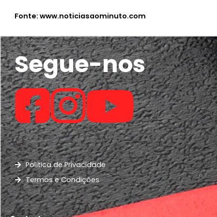
Fonte: www.noticiasaominuto.com
Segue-nos
Política de Privacidade
Termos e Condições