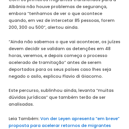
Albânia não houve problemas de segurança,
embora “tenhamos de ver o que acontece
quando, em vez de intercetar 85 pessoas, forem
200, 300 ou 500”, alertou ainda.
“Ainda não sabemos o que vai acontecer, os juízes
devem decidir se validam as detenções em 48
horas, veremos, e depois começa o processo
acelerado de tramitação” antes de serem
deportados para os seus países caso lhes seja
negado o asilo, explicou Flavio di Giacomo.
Este percurso, sublinhou ainda, levanta “muitas
dúvidas jurídicas” que também terão de ser
analisadas.
Leia Também:
Von der Leyen apresenta “em breve”
proposta para acelerar retornos de migrantes