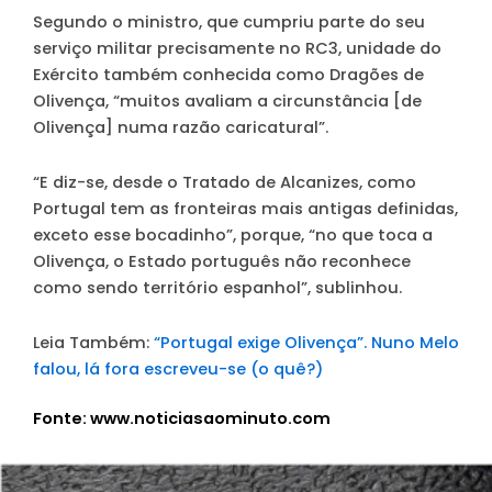
Segundo o ministro, que cumpriu parte do seu
serviço militar precisamente no RC3, unidade do
Exército também conhecida como Dragões de
Olivença, “muitos avaliam a circunstância [de
Olivença] numa razão caricatural”.
“E diz-se, desde o Tratado de Alcanizes, como
Portugal tem as fronteiras mais antigas definidas,
exceto esse bocadinho”, porque, “no que toca a
Olivença, o Estado português não reconhece
como sendo território espanhol”, sublinhou.
Leia Também:
“Portugal exige Olivença”. Nuno Melo
falou, lá fora escreveu-se (o quê?)
Fonte: www.noticiasaominuto.com