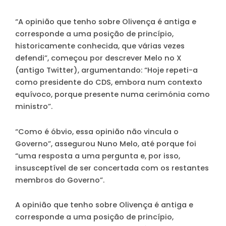
“A opinião que tenho sobre Olivença é antiga e
corresponde a uma posição de princípio,
historicamente conhecida, que várias vezes
defendi”, começou por descrever Melo no X
(antigo Twitter), argumentando:
“Hoje repeti-a
como presidente do CDS, embora num contexto
equívoco, porque presente numa cerimónia como
ministro”
.
“Como é óbvio, essa opinião não vincula o
Governo”
, assegurou Nuno Melo, até porque foi
“uma resposta a uma pergunta e, por isso,
insusceptível de ser concertada com os restantes
membros do Governo”.
A opinião que tenho sobre Olivença é antiga e
corresponde a uma posição de princípio,