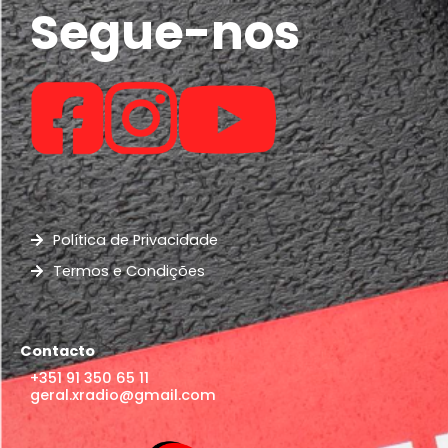
Segue-nos
Política de Privacidade
Termos e Condições
Contacto
+351 91 350 65 11
geral.xradio@gmail.com