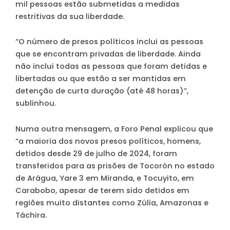
mil pessoas estão submetidas a medidas
restritivas da sua liberdade.
“O número de presos políticos inclui as pessoas
que se encontram privadas de liberdade. Ainda
não inclui todas as pessoas que foram detidas e
libertadas ou que estão a ser mantidas em
detenção de curta duração (até 48 horas)”,
sublinhou.
Numa outra mensagem, a Foro Penal explicou que
“a maioria dos novos presos políticos, homens,
detidos desde 29 de julho de 2024, foram
transferidos para as prisões de Tocorón no estado
de Arágua, Yare 3 em Miranda, e Tocuyito, em
Carabobo, apesar de terem sido detidos em
regiões muito distantes como Zúlia, Amazonas e
Táchira.