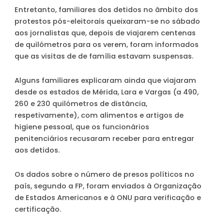
Entretanto, familiares dos detidos no âmbito dos
protestos pós-eleitorais queixaram-se no sábado
aos jornalistas que, depois de viajarem centenas
de quilómetros para os verem, foram informados
que as visitas de de família estavam suspensas.
Alguns familiares explicaram ainda que viajaram
desde os estados de Mérida, Lara e Vargas (a 490,
260 e 230 quilómetros de distância,
respetivamente), com alimentos e artigos de
higiene pessoal, que os funcionários
penitenciários recusaram receber para entregar
aos detidos.
Os dados sobre o número de presos políticos no
país, segundo a FP, foram enviados à Organização
de Estados Americanos e à ONU para verificação e
certificação.