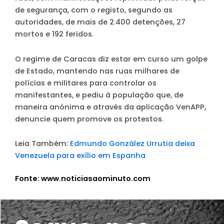
de segurança, com o registo, segundo as
autoridades, de mais de 2.400 detenções, 27
mortos e 192 feridos.
O regime de Caracas diz estar em curso um golpe
de Estado, mantendo nas ruas milhares de
polícias e militares para controlar os
manifestantes, e pediu à população que, de
maneira anónima e através da aplicação VenAPP,
denuncie quem promove os protestos.
Leia Também:
Edmundo González Urrutia deixa
Venezuela para exílio em Espanha
Fonte: www.noticiasaominuto.com