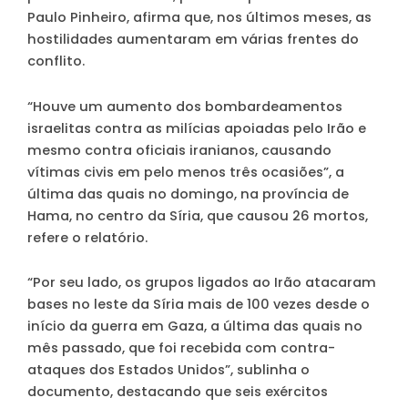
Paulo Pinheiro, afirma que, nos últimos meses, as
hostilidades aumentaram em várias frentes do
conflito.
“Houve um aumento dos bombardeamentos
israelitas contra as milícias apoiadas pelo Irão e
mesmo contra oficiais iranianos, causando
vítimas civis em pelo menos três ocasiões”, a
última das quais no domingo, na província de
Hama, no centro da Síria, que causou 26 mortos,
refere o relatório.
“Por seu lado, os grupos ligados ao Irão atacaram
bases no leste da Síria mais de 100 vezes desde o
início da guerra em Gaza, a última das quais no
mês passado, que foi recebida com contra-
ataques dos Estados Unidos”, sublinha o
documento, destacando que seis exércitos