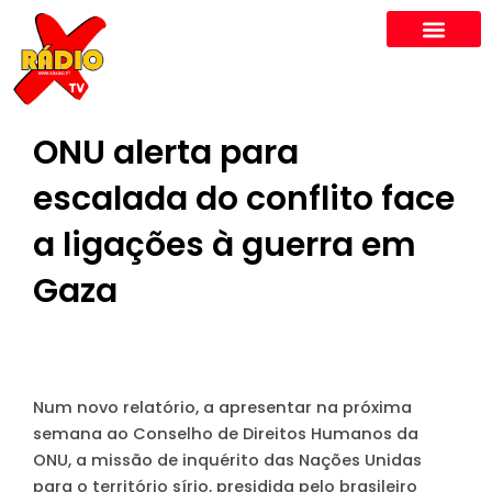
Skip
to
content
ONU alerta para
escalada do conflito face
a ligações à guerra em
Gaza
Num novo relatório, a apresentar na próxima
semana ao Conselho de Direitos Humanos da
ONU, a missão de inquérito das Nações Unidas
para o território sírio, presidida pelo brasileiro