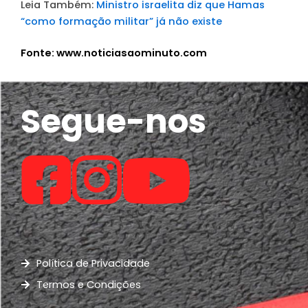
Leia Também:
Ministro israelita diz que Hamas
“como formação militar” já não existe
Fonte: www.noticiasaominuto.com
Segue-nos
Política de Privacidade
Termos e Condições