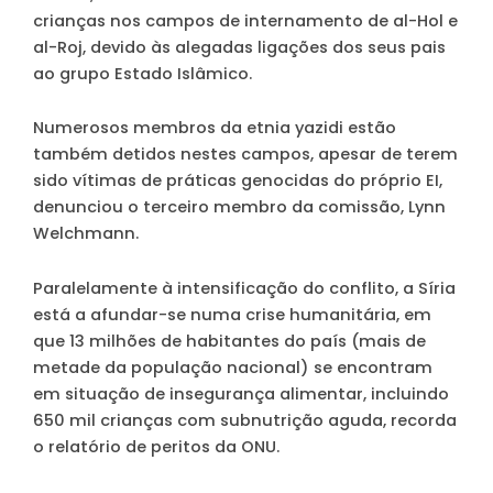
crianças nos campos de internamento de al-Hol e
al-Roj, devido às alegadas ligações dos seus pais
ao grupo Estado Islâmico.
Numerosos membros da etnia yazidi estão
também detidos nestes campos, apesar de terem
sido vítimas de práticas genocidas do próprio EI,
denunciou o terceiro membro da comissão, Lynn
Welchmann.
Paralelamente à intensificação do conflito, a Síria
está a afundar-se numa crise humanitária, em
que 13 milhões de habitantes do país (mais de
metade da população nacional) se encontram
em situação de insegurança alimentar, incluindo
650 mil crianças com subnutrição aguda, recorda
o relatório de peritos da ONU.