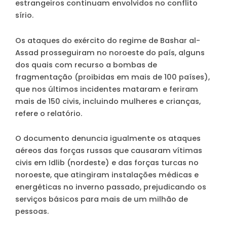
estrangeiros continuam envolvidos no conflito
sírio.
Os ataques do exército do regime de Bashar al-
Assad prosseguiram no noroeste do país, alguns
dos quais com recurso a bombas de
fragmentação (proibidas em mais de 100 países),
que nos últimos incidentes mataram e feriram
mais de 150 civis, incluindo mulheres e crianças,
refere o relatório.
O documento denuncia igualmente os ataques
aéreos das forças russas que causaram vítimas
civis em Idlib (nordeste) e das forças turcas no
noroeste, que atingiram instalações médicas e
energéticas no inverno passado, prejudicando os
serviços básicos para mais de um milhão de
pessoas.