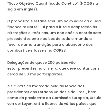
“Novo Objetivo Quantificado Coletivo” (NCQG na
sigla em inglês).
O propósito é estabelecer um novo valor da ajuda
financeira Norte-Sul para a luta e adaptação às
alterações climáticas, um ano após o acordo sem
precedentes entre países de todo o mundo a
favor de uma transição para o abandono dos
combustíveis fósseis na COP28.
Delegações de quase 200 países vão
estar presentes na cimeira, que deve contar com
cerca de 50 mil participantes.
A COP29 fica marcada pela ausência dos
presidentes dos Estados Unidos e do Brasil, bem
como da presidente da Comissão Europeia, Ursula
von der Leyen, entre líderes de vários países que