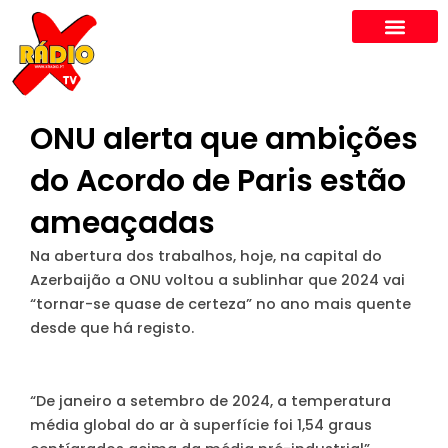
Skip
to
content
ONU alerta que ambições
do Acordo de Paris estão
ameaçadas
Na abertura dos trabalhos, hoje, na capital do
Azerbaijão a ONU voltou a sublinhar que 2024 vai
“tornar-se quase de certeza” no ano mais quente
desde que há registo.
“De janeiro a setembro de 2024, a temperatura
média global do ar à superfície foi 1,54 graus