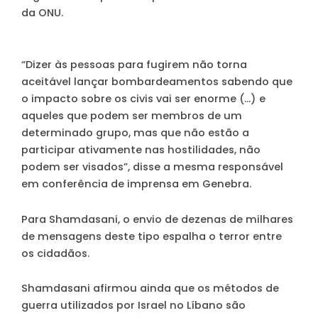
da ONU.
“Dizer às pessoas para fugirem não torna
aceitável lançar bombardeamentos sabendo que
o impacto sobre os civis vai ser enorme (…) e
aqueles que podem ser membros de um
determinado grupo, mas que não estão a
participar ativamente nas hostilidades, não
podem ser visados”
, disse a mesma responsável
em conferência de imprensa em Genebra.
Para Shamdasani, o envio de dezenas de milhares
de mensagens deste tipo espalha o terror entre
os cidadãos.
Shamdasani afirmou ainda que os métodos de
guerra utilizados por Israel no Líbano são