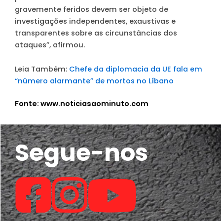
gravemente feridos devem ser objeto de
investigações independentes, exaustivas e
transparentes sobre as circunstâncias dos
ataques”, afirmou.
Leia Também:
Chefe da diplomacia da UE fala em
“número alarmante” de mortos no Líbano
Fonte: www.noticiasaominuto.com
Segue-nos