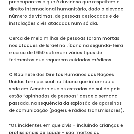
preocupantes e que é duvidoso que respeitem o
direito internacional humanitário, dado o elevado
número de vítimas, de pessoas deslocadas e de
instalações civis atacadas num só dia.
Cerca de meio milhar de pessoas foram mortas
nos ataques de Israel no Líbano na segunda-feira
e cerca de 1.650 sofreram vários tipos de
ferimentos que requerem cuidados médicos.
O Gabinete dos Direitos Humanos das Nações
Unidas tem pessoal no Líbano que informou a
sede em Genebra que as estradas do sul do país
estão “apinhadas de pessoas” desde a semana
passada, na sequência da explosão de aparelhos
de comunicação (pagers e rádios transmissores).
“Os incidentes em que civis – incluindo crianças e
profissionais de saúde – são mortos ou