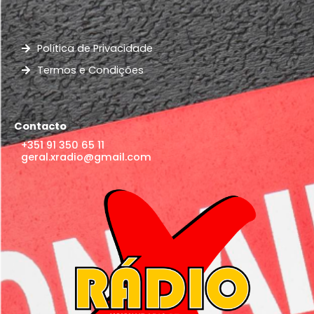
Política de Privacidade
Termos e Condições
Contacto
+351 91 350 65 11
geral.xradio@gmail.com