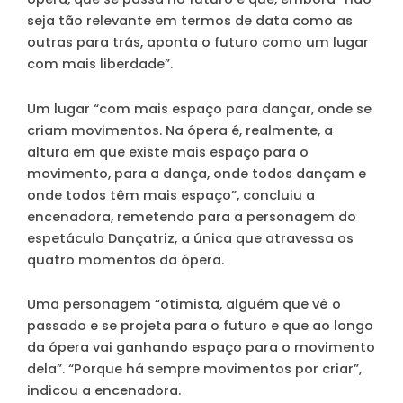
seja tão relevante em termos de data como as
outras para trás, aponta o futuro como um lugar
com mais liberdade”.
Um lugar “com mais espaço para dançar, onde se
criam movimentos. Na ópera é, realmente, a
altura em que existe mais espaço para o
movimento, para a dança, onde todos dançam e
onde todos têm mais espaço”, concluiu a
encenadora, remetendo para a personagem do
espetáculo Dançatriz, a única que atravessa os
quatro momentos da ópera.
Uma personagem “otimista, alguém que vê o
passado e se projeta para o futuro e que ao longo
da ópera vai ganhando espaço para o movimento
dela”. “Porque há sempre movimentos por criar”,
indicou a encenadora.