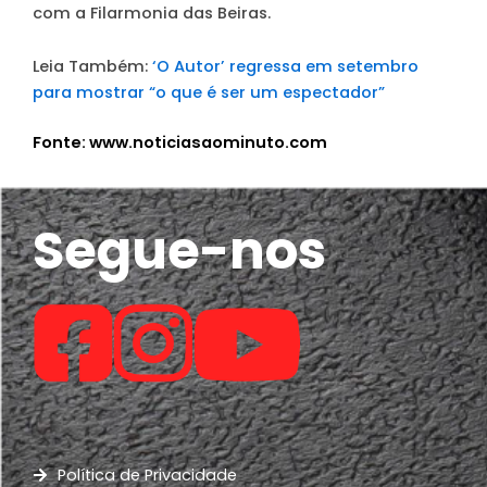
com a Filarmonia das Beiras.
Leia Também:
‘O Autor’ regressa em setembro
para mostrar “o que é ser um espectador”
Fonte: www.noticiasaominuto.com
Segue-nos
Política de Privacidade