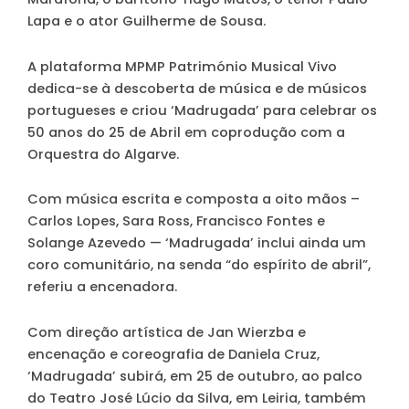
Lapa e o ator Guilherme de Sousa.
A plataforma MPMP Património Musical Vivo
dedica-se à descoberta de música e de músicos
portugueses e criou ‘Madrugada’ para celebrar os
50 anos do 25 de Abril em coprodução com a
Orquestra do Algarve.
Com música escrita e composta a oito mãos –
Carlos Lopes, Sara Ross, Francisco Fontes e
Solange Azevedo — ‘Madrugada’ inclui ainda um
coro comunitário, na senda “do espírito de abril”,
referiu a encenadora.
Com direção artística de Jan Wierzba e
encenação e coreografia de Daniela Cruz,
‘Madrugada’ subirá, em 25 de outubro, ao palco
do Teatro José Lúcio da Silva, em Leiria, também