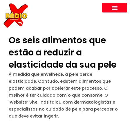
Skip
to
content
Os seis alimentos que
estão a reduzir a
elasticidade da sua pele
À medida que envelhece, a pele perde
elasticidade. Contudo, existem alimentos que
podem acabar por acelerar este processo. O
melhor é ter cuidado com o que consome. O
‘website’ SheFinds falou com dermatologistas e
especialistas no cuidado de pele para perceber o
que deve evitar ingerir.