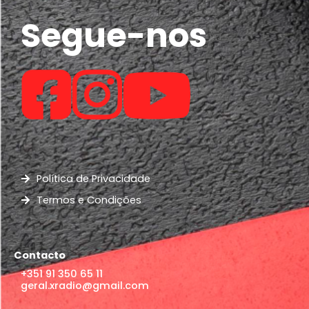
Segue-nos
Política de Privacidade
Termos e Condições
Contacto
+351 91 350 65 11
geral.xradio@gmail.com