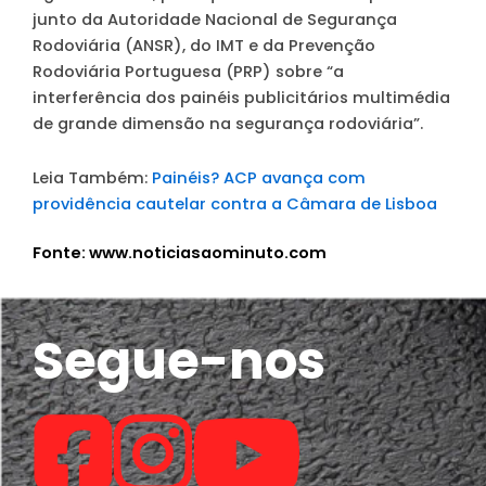
junto da Autoridade Nacional de Segurança
Rodoviária (ANSR), do IMT e da Prevenção
Rodoviária Portuguesa (PRP) sobre “a
interferência dos painéis publicitários multimédia
de grande dimensão na segurança rodoviária”.
Leia Também:
Painéis? ACP avança com
providência cautelar contra a Câmara de Lisboa
Fonte: www.noticiasaominuto.com
Segue-nos