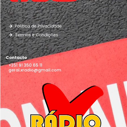
Política de Privacidade
Termos e Condições
Contacto
+351 91 350 65 11
geral.xradio@gmail.com