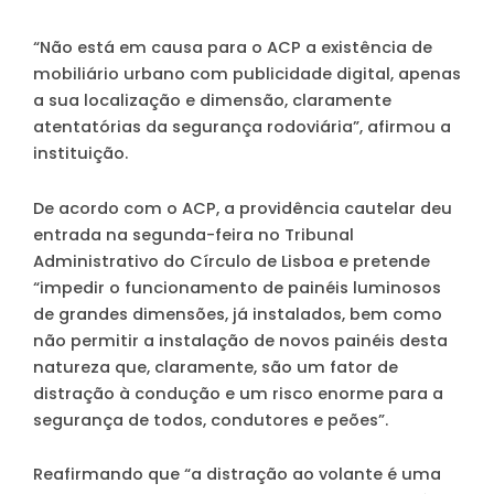
“Não está em causa para o ACP a existência de
mobiliário urbano com publicidade digital, apenas
a sua localização e dimensão, claramente
atentatórias da segurança rodoviária”, afirmou a
instituição.
De acordo com o ACP, a providência cautelar deu
entrada na segunda-feira no Tribunal
Administrativo do Círculo de Lisboa e pretende
“impedir o funcionamento de painéis luminosos
de grandes dimensões, já instalados, bem como
não permitir a instalação de novos painéis desta
natureza que, claramente, são um fator de
distração à condução e um risco enorme para a
segurança de todos, condutores e peões”.
Reafirmando que “a distração ao volante é uma