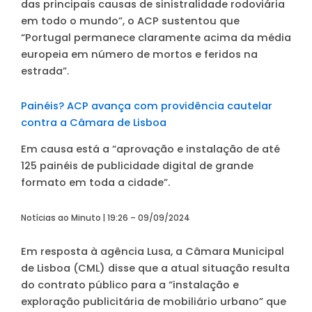
das principais causas de sinistralidade rodoviária
em todo o mundo”, o ACP sustentou que
“Portugal permanece claramente acima da média
europeia em número de mortos e feridos na
estrada”.
Painéis? ACP avança com providência cautelar
contra a Câmara de Lisboa
Em causa está a “aprovação e instalação de até
125 painéis de publicidade digital de grande
formato em toda a cidade”.
Notícias ao Minuto | 19:26 – 09/09/2024
Em resposta à agência Lusa, a Câmara Municipal
de Lisboa (CML) disse que a atual situação resulta
do contrato público para a “instalação e
exploração publicitária de mobiliário urbano” que