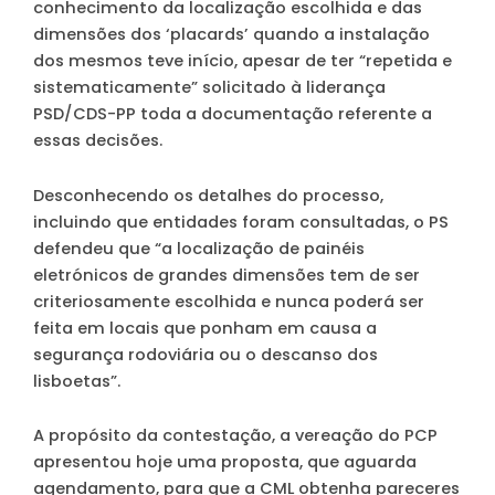
conhecimento da localização escolhida e das
dimensões dos ‘placards’ quando a instalação
dos mesmos teve início, apesar de ter “repetida e
sistematicamente” solicitado à liderança
PSD/CDS-PP toda a documentação referente a
essas decisões.
Desconhecendo os detalhes do processo,
incluindo que entidades foram consultadas, o PS
defendeu que “a localização de painéis
eletrónicos de grandes dimensões tem de ser
criteriosamente escolhida e nunca poderá ser
feita em locais que ponham em causa a
segurança rodoviária ou o descanso dos
lisboetas”.
A propósito da contestação, a vereação do PCP
apresentou hoje uma proposta, que aguarda
agendamento, para que a CML obtenha pareceres