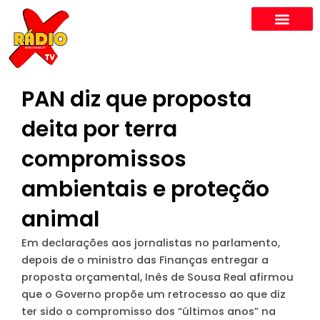
Skip
to
content
PAN diz que proposta
deita por terra
compromissos
ambientais e proteção
animal
Em declarações aos jornalistas no parlamento,
depois de o ministro das Finanças entregar a
proposta orçamental, Inês de Sousa Real afirmou
que o Governo propõe um retrocesso ao que diz
ter sido o compromisso dos “últimos anos” na