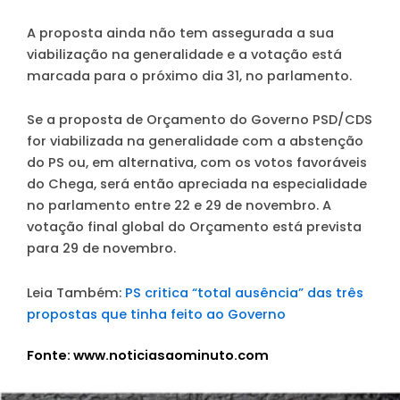
A proposta ainda não tem assegurada a sua
viabilização na generalidade e a votação está
marcada para o próximo dia 31, no parlamento.
Se a proposta de Orçamento do Governo PSD/CDS
for viabilizada na generalidade com a abstenção
do PS ou, em alternativa, com os votos favoráveis
do Chega, será então apreciada na especialidade
no parlamento entre 22 e 29 de novembro. A
votação final global do Orçamento está prevista
para 29 de novembro.
Leia Também:
PS critica “total ausência” das três
propostas que tinha feito ao Governo
Fonte: www.noticiasaominuto.com