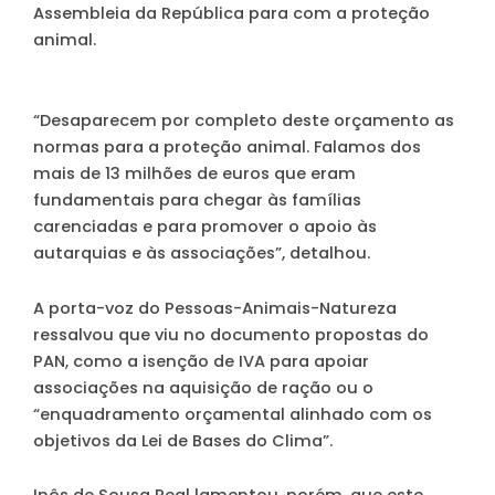
Assembleia da República para com a proteção
animal.
“Desaparecem por completo deste orçamento as
normas para a proteção animal. Falamos dos
mais de 13 milhões de euros que eram
fundamentais para chegar às famílias
carenciadas e para promover o apoio às
autarquias e às associações”, detalhou.
A porta-voz do Pessoas-Animais-Natureza
ressalvou que viu no documento propostas do
PAN, como a isenção de IVA para apoiar
associações na aquisição de ração ou o
“enquadramento orçamental alinhado com os
objetivos da Lei de Bases do Clima”.