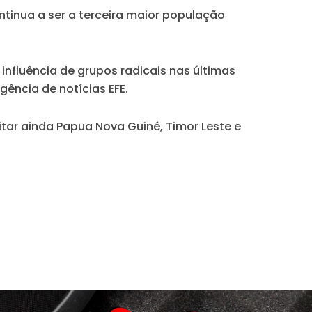
tinua a ser a terceira maior população
influência de grupos radicais nas últimas
ência de notícias EFE.
tar ainda Papua Nova Guiné, Timor Leste e