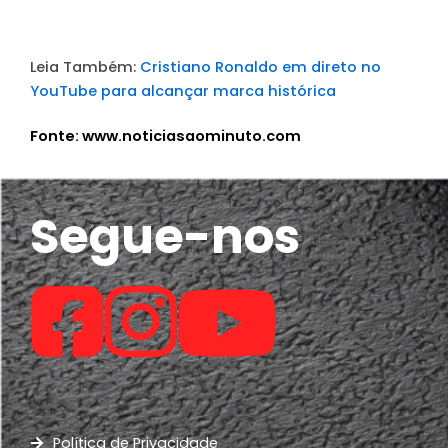
Leia Também:
Cristiano Ronaldo em direto no
YouTube para alcançar marca histórica
Fonte: www.noticiasaominuto.com
Segue-nos
Política de Privacidade