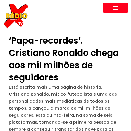
Skip
to
content
‘Papa-recordes’.
Cristiano Ronaldo chega
aos mil milhões de
seguidores
Está escrita mais uma página de história.
Cristiano Ronaldo, mítico futebolista e uma das
personalidades mais mediáticas de todos os
tempos, alcançou a marca de mil milhões de
seguidores, esta quinta-feira, na soma de seis
plataformas, tornando-se a primeira pessoa de
sempre a conseguir transitar dos nove para os