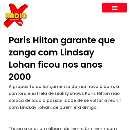
Skip
to
content
Paris Hilton garante que
zanga com Lindsay
Lohan ficou nos anos
2000
A propósito do lançamento do seu novo álbum, a
cantora e estrela de reality shows Paris Hilton não
coloca de lado a possibilidade de se voltar a reunir
com Lindsay Lohan, de quem era amiga.
“Estou a criar um álbum de remix. Um remix com