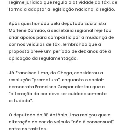
regime jurídico que regula a atividade do táxi, de
forma a adaptar a legislação nacional à região.
Após questionada pela deputada socialista
Marlene Damião, a secretária regional rejeitou
criar apoios para comparticipar a mudança de
cor nos veículos de táxi, lembrando que a
proposta prevê um período de dez anos até à
aplicação da regulamentação.
Já Francisco Lima, do Chega, considerou a
resolução “prematura”, enquanto o social-
democrata Francisco Gaspar alertou que a
“alteração da cor deve ser cuidadosamente
estudada”.
O deputado do BE António Lima realçou que a
alteração da cor do veículo “não é consensual”
entre os taxistas.