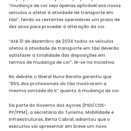
“mudança de cor seja apenas aplicável aos novos
veículos a afetar à atividade de transporte em
táxi”, tendo os restantes operadores um prazo de
dez anos para proceder à alteração da cor.
“Até 31 de dezembro de 2034 todos os veículos
afetos à atividade de transporte em táxi deverão
satisfazer a totalidade das disposições em
termos de mudança de cor”, lê-se na iniciativa.
No debate, o liberal Nuno Barata garantiu que
“65% dos profissionais do táxi mostraram a
mesma vontade da IL” quanto à mudança de cor.
Da parte do Governo dos Açores (PSD/CDS-
PP/PPM), a secretária do Turismo, Mobilidade e
Infraestruturas, Berta Cabral, adiantou que o
executivo vai apresentar em breve um novo