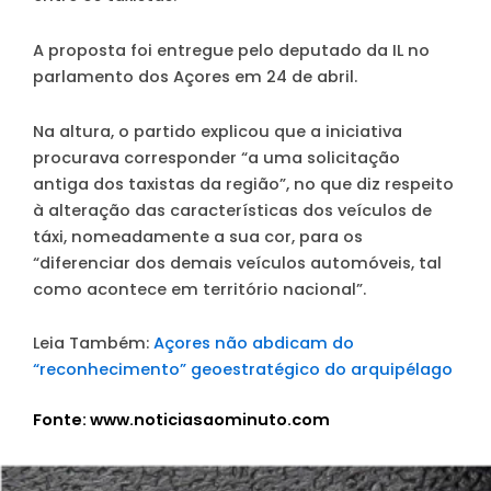
A proposta foi entregue pelo deputado da IL no
parlamento dos Açores em 24 de abril.
Na altura, o partido explicou que a iniciativa
procurava corresponder “a uma solicitação
antiga dos taxistas da região”, no que diz respeito
à alteração das características dos veículos de
táxi, nomeadamente a sua cor, para os
“diferenciar dos demais veículos automóveis, tal
como acontece em território nacional”.
Leia Também:
Açores não abdicam do
“reconhecimento” geoestratégico do arquipélago
Fonte: www.noticiasaominuto.com