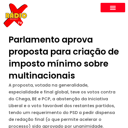
Skip
to
content
Parlamento aprova
proposta para criação de
imposto mínimo sobre
multinacionais
A proposta, votada na generalidade,
especialidade e final global, teve os votos contra
do Chega, BE e PCP, a abstenção da Iniciativa
Liberal e o voto favorável dos restantes partidos,
tendo um requerimento do PSD a pedir dispensa
de redação final (o que permite acelerar o
processo) sido aprovado por unanimidade.