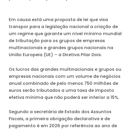
Em causa está uma proposta de lei que visa
transpor para a legislação nacional a criação de
um regime que garante um nível mínimo mundial
de tributação para os grupos de empresas
multinacionais e grandes grupos nacionais na
União Europeia (UE) – a Diretiva Pilar Dois.
Os lucros das grandes multinacionais e grupos ou
empresas nacionais com um volume de negócios
anual combinado de pelo menos 750 milhões de
euros serão tributados a uma taxa de imposto
efetiva mínima que não poderá ser inferior a 15%.
Segundo a secretária de Estado dos Assuntos
Fiscais, a primeira obrigação declarativa e de
pagamento é em 2026 por referência ao ano de