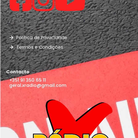
Política de Privacidade
Termos e Condições
Contacto
+351 91 350 65 11
geral.xradio@gmail.com