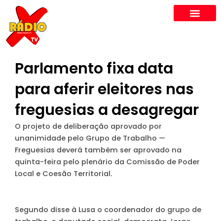
Skip
to
content
Parlamento fixa data
para aferir eleitores nas
freguesias a desagregar
O projeto de deliberação aprovado por
unanimidade pelo Grupo de Trabalho —
Freguesias deverá também ser aprovado na
quinta-feira pelo plenário da Comissão de Poder
Local e Coesão Territorial.
Segundo disse à Lusa o coordenador do grupo de