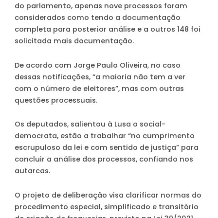
do parlamento, apenas nove processos foram
considerados como tendo a documentação
completa para posterior análise e a outros 148 foi
solicitada mais documentação.
De acordo com Jorge Paulo Oliveira, no caso
dessas notificações, “a maioria não tem a ver
com o número de eleitores”, mas com outras
questões processuais.
Os deputados, salientou à Lusa o social-
democrata, estão a trabalhar “no cumprimento
escrupuloso da lei e com sentido de justiça” para
concluir a análise dos processos, confiando nos
autarcas.
O projeto de deliberação visa clarificar normas do
procedimento especial, simplificado e transitório