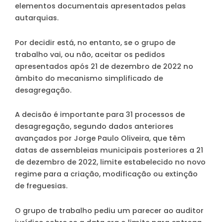
elementos documentais apresentados pelas
autarquias.
Por decidir está, no entanto, se o grupo de
trabalho vai, ou não, aceitar os pedidos
apresentados após 21 de dezembro de 2022 no
âmbito do mecanismo simplificado de
desagregação.
A decisão é importante para 31 processos de
desagregação, segundo dados anteriores
avançados por Jorge Paulo Oliveira, que têm
datas de assembleias municipais posteriores a 21
de dezembro de 2022, limite estabelecido no novo
regime para a criação, modificação ou extinção
de freguesias.
O grupo de trabalho pediu um parecer ao auditor