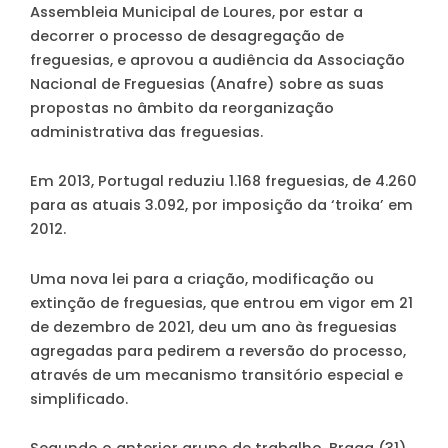
Assembleia Municipal de Loures, por estar a
decorrer o processo de desagregação de
freguesias, e aprovou a audiência da Associação
Nacional de Freguesias (Anafre) sobre as suas
propostas no âmbito da reorganização
administrativa das freguesias.
Em 2013, Portugal reduziu 1.168 freguesias, de 4.260
para as atuais 3.092, por imposição da ‘troika’ em
2012.
Uma nova lei para a criação, modificação ou
extinção de freguesias, que entrou em vigor em 21
de dezembro de 2021, deu um ano às freguesias
agregadas para pedirem a reversão do processo,
através de um mecanismo transitório especial e
simplificado.