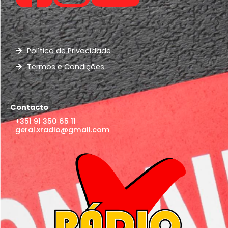
Política de Privacidade
Termos e Condições
Contacto
+351 91 350 65 11
geral.xradio@gmail.com