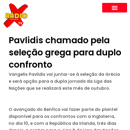
Skip
to
content
Pavlidis chamado pela
seleção grega para duplo
confronto
Vangelis Pavlidis vai juntar-se à seleção da Grécia
e será opção para a dupla jornada da Liga das
Nações que se realizará este mês de outubro.
O avançado do Benfica vai fazer parte do plantel
disponível para os confrontos com a Inglaterra,
no dia 10, e com a República da Irlanda, três dias