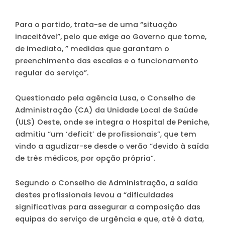
Para o partido, trata-se de uma “situação
inaceitável”, pelo que exige ao Governo que tome,
de imediato, ” medidas que garantam o
preenchimento das escalas e o funcionamento
regular do serviço”.
Questionado pela agência Lusa, o Conselho de
Administração (CA) da Unidade Local de Saúde
(ULS) Oeste, onde se integra o Hospital de Peniche,
admitiu “um ‘deficit’ de profissionais”, que tem
vindo a agudizar-se desde o verão “devido à saída
de três médicos, por opção própria”.
Segundo o Conselho de Administração, a saída
destes profissionais levou a “dificuldades
significativas para assegurar a composição das
equipas do serviço de urgência e que, até à data,