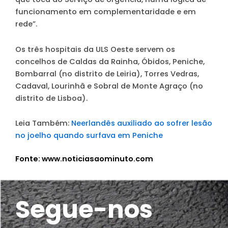
funcionamento em complementaridade e em
rede”.
Os três hospitais da ULS Oeste servem os
concelhos de Caldas da Rainha, Óbidos, Peniche,
Bombarral (no distrito de Leiria), Torres Vedras,
Cadaval, Lourinhã e Sobral de Monte Agraço (no
distrito de Lisboa).
Leia Também:
Neerlandês auxiliado ao sofrer lesão
no joelho quando surfava em Peniche
Fonte: www.noticiasaominuto.com
Segue-nos