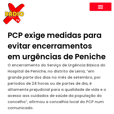
Skip
to
content
PCP exige medidas para
evitar encerramentos
em urgências de Peniche
O encerramento do Serviço de Urgência Básica do
Hospital de Peniche, no distrito de Leiria, “em
grande parte dos dias no mês de setembro, por
períodos de 24 horas ou de partes de dia, é
altamente prejudicial para a qualidade de vida e o
acesso aos cuidados de saúde da população do
concelho”, afirmou a concelhia local do PCP num
comunicado.