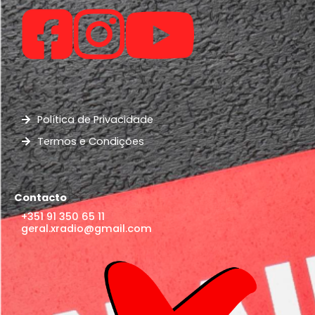
Política de Privacidade
Termos e Condições
Contacto
+351 91 350 65 11
geral.xradio@gmail.com