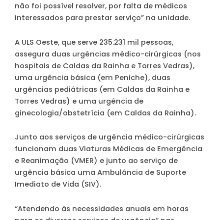
não foi possível resolver, por falta de médicos
interessados para prestar serviço” na unidade.
A ULS Oeste, que serve 235.231 mil pessoas,
assegura duas urgências médico-cirúrgicas (nos
hospitais de Caldas da Rainha e Torres Vedras),
uma urgência básica (em Peniche), duas
urgências pediátricas (em Caldas da Rainha e
Torres Vedras) e uma urgência de
ginecologia/obstetrícia (em Caldas da Rainha).
Junto aos serviços de urgência médico-cirúrgicas
funcionam duas Viaturas Médicas de Emergência
e Reanimação (VMER) e junto ao serviço de
urgência básica uma Ambulância de Suporte
Imediato de Vida (SIV).
“Atendendo às necessidades anuais em horas