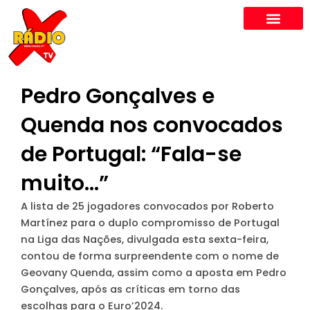
Skip
to
content
Pedro Gonçalves e
Quenda nos convocados
de Portugal: “Fala-se
muito…”
A lista de 25 jogadores convocados por Roberto
Martínez para o duplo compromisso de Portugal
na Liga das Nações, divulgada esta sexta-feira,
contou de forma surpreendente com o nome de
Geovany Quenda, assim como a aposta em Pedro
Gonçalves, após as críticas em torno das
escolhas para o Euro’2024.