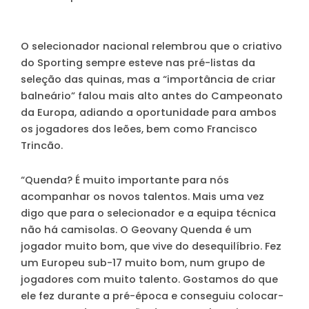
O selecionador nacional relembrou que o criativo
do Sporting sempre esteve nas pré-listas da
seleção das quinas, mas a “importância de criar
balneário” falou mais alto antes do Campeonato
da Europa, adiando a oportunidade para ambos
os jogadores dos leões, bem como Francisco
Trincão.
“Quenda? É muito importante para nós
acompanhar os novos talentos. Mais uma vez
digo que para o selecionador e a equipa técnica
não há camisolas. O Geovany Quenda é um
jogador muito bom, que vive do desequilíbrio. Fez
um Europeu sub-17 muito bom, num grupo de
jogadores com muito talento. Gostamos do que
ele fez durante a pré-época e conseguiu colocar-