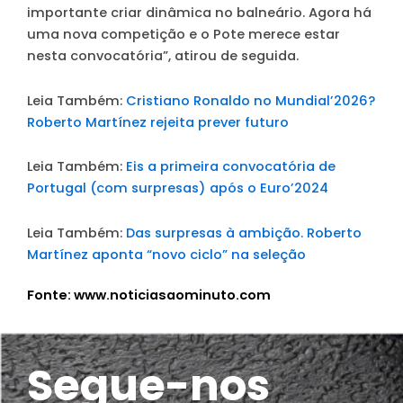
importante criar dinâmica no balneário. Agora há
uma nova competição e o Pote merece estar
nesta convocatória”, atirou de seguida.
Leia Também:
Cristiano Ronaldo no Mundial’2026?
Roberto Martínez rejeita prever futuro
Leia Também:
Eis a primeira convocatória de
Portugal (com surpresas) após o Euro’2024
Leia Também:
Das surpresas à ambição. Roberto
Martínez aponta “novo ciclo” na seleção
Fonte: www.noticiasaominuto.com
Segue-nos