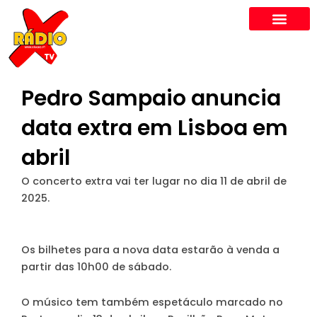
Skip
to
content
Pedro Sampaio anuncia
data extra em Lisboa em
abril
O concerto extra vai ter lugar no dia 11 de abril de
2025.
Os bilhetes para a nova data estarão à venda a
partir das 10h00 de sábado.
O músico tem também espetáculo marcado no