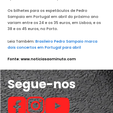
Os bilhetes para os espetáculos de Pedro
Sampaio em Portugal em abril do próximo ano
variam entre os 24 e os 35 euros, em Lisboa, e os
38 e os 45 euros, no Porto.
Leia Também:
Brasileiro Pedro Sampaio marca
dois concertos em Portugal para abril
Fonte: www.noticiasaominuto.com
Segue-nos