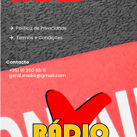
Política de Privacidade
Termos e Condições
Contacto
+351 91 350 65 11
geral.xradio@gmail.com