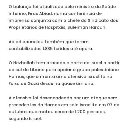
O balanço foi atualizado pelo ministro da Saúde
interino, Firas Abiad, numa conferência de
imprensa conjunta com o chefe do Sindicato dos
Proprietários de Hospitais, Suleiman Haroun.
Abiad anunciou também que foram
contabilizados 1.835 feridos até agora.
O Hezbollah tem atacado o norte de Israel a partir
do sul do Líbano para apoiar o grupo palestiniano
Hamas, que enfrenta uma ofensiva israelita na
Faixa de Gaza desde há quase um ano.
A ofensiva foi desencadeada por um ataque sem
precedentes do Hamas em solo israelita em 07 de
outubro, que matou cerca de 1.200 pessoas,
segundo Israel.