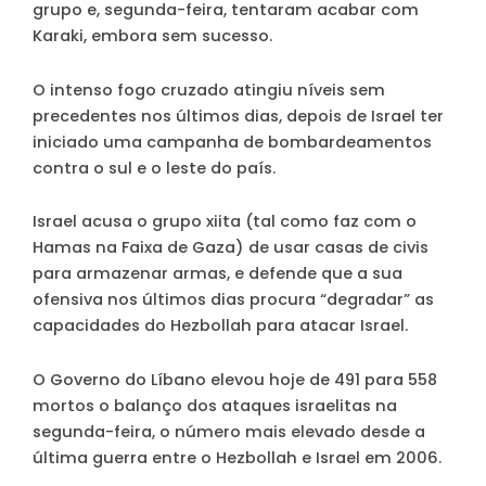
grupo e, segunda-feira, tentaram acabar com
Karaki, embora sem sucesso.
O intenso fogo cruzado atingiu níveis sem
precedentes nos últimos dias, depois de Israel ter
iniciado uma campanha de bombardeamentos
contra o sul e o leste do país.
Israel acusa o grupo xiita (tal como faz com o
Hamas na Faixa de Gaza) de usar casas de civis
para armazenar armas, e defende que a sua
ofensiva nos últimos dias procura “degradar” as
capacidades do Hezbollah para atacar Israel.
O Governo do Líbano elevou hoje de 491 para 558
mortos o balanço dos ataques israelitas na
segunda-feira, o número mais elevado desde a
última guerra entre o Hezbollah e Israel em 2006.