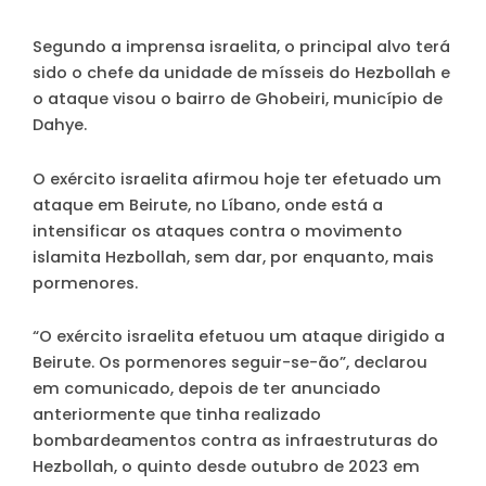
Segundo a imprensa israelita, o principal alvo terá
sido o chefe da unidade de mísseis do Hezbollah e
o ataque visou o bairro de Ghobeiri, município de
Dahye.
O exército israelita afirmou hoje ter efetuado um
ataque em Beirute, no Líbano, onde está a
intensificar os ataques contra o movimento
islamita Hezbollah, sem dar, por enquanto, mais
pormenores.
“O exército israelita efetuou um ataque dirigido a
Beirute. Os pormenores seguir-se-ão”, declarou
em comunicado, depois de ter anunciado
anteriormente que tinha realizado
bombardeamentos contra as infraestruturas do
Hezbollah, o quinto desde outubro de 2023 em