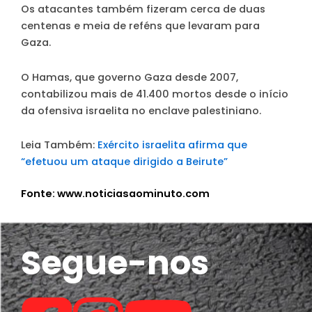
Os atacantes também fizeram cerca de duas
centenas e meia de reféns que levaram para
Gaza.
O Hamas, que governo Gaza desde 2007,
contabilizou mais de 41.400 mortos desde o início
da ofensiva israelita no enclave palestiniano.
Leia Também:
Exército israelita afirma que
“efetuou um ataque dirigido a Beirute”
Fonte: www.noticiasaominuto.com
Segue-nos