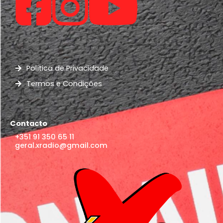
Política de Privacidade
Termos e Condições
Contacto
+351 91 350 65 11
geral.xradio@gmail.com