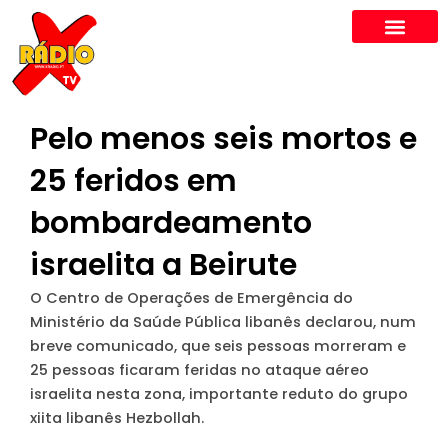
Skip
to
content
Pelo menos seis mortos e
25 feridos em
bombardeamento
israelita a Beirute
O Centro de Operações de Emergência do
Ministério da Saúde Pública libanês declarou, num
breve comunicado, que seis pessoas morreram e
25 pessoas ficaram feridas no ataque aéreo
israelita nesta zona, importante reduto do grupo
xiita libanês Hezbollah.