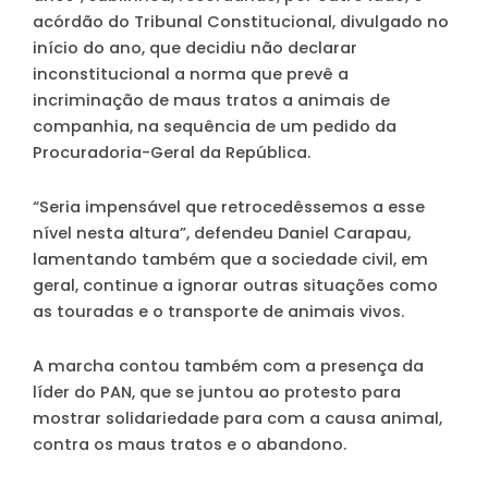
acórdão do Tribunal Constitucional, divulgado no
início do ano, que decidiu não declarar
inconstitucional a norma que prevê a
incriminação de maus tratos a animais de
companhia, na sequência de um pedido da
Procuradoria-Geral da República.
“Seria impensável que retrocedêssemos a esse
nível nesta altura”, defendeu Daniel Carapau,
lamentando também que a sociedade civil, em
geral, continue a ignorar outras situações como
as touradas e o transporte de animais vivos.
A marcha contou também com a presença da
líder do PAN, que se juntou ao protesto para
mostrar solidariedade para com a causa animal,
contra os maus tratos e o abandono.