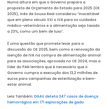
Numa altura em que o Governo prepara a
proposta de Orçamento do Estado para 2025 (OE
2025), Inês de Sousa Real considerou “inaceitável
que em pleno século XXI o IVA para os cuidados
médico-veterinários e a alimentação seja taxado
a 23%, como um bem de luxo”.
É uma questão que promete levar para a
discussão do OE 2025, bem como a renovação da
isenção de IVA na compra de alimentação animal
para as associações, aprovada no OE 2024, mas a
líder do PAN lembra que é necessário que o
Governo cumpra a execução dos 13,2 milhões de
euros para campanhas de esterilização e bem-
estar animal.
Leia Também:
DGAV deteta 347 casos de doença
hemorrágica em 171 explorações de gado