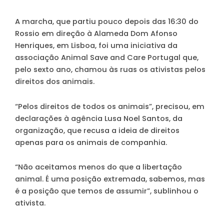
A marcha, que partiu pouco depois das 16:30 do
Rossio em direção à Alameda Dom Afonso
Henriques, em Lisboa, foi uma iniciativa da
associação Animal Save and Care Portugal que,
pelo sexto ano, chamou às ruas os ativistas pelos
direitos dos animais.
“Pelos direitos de todos os animais”, precisou, em
declarações à agência Lusa Noel Santos, da
organização, que recusa a ideia de direitos
apenas para os animais de companhia.
“Não aceitamos menos do que a libertação
animal. É uma posição extremada, sabemos, mas
é a posição que temos de assumir”, sublinhou o
ativista.