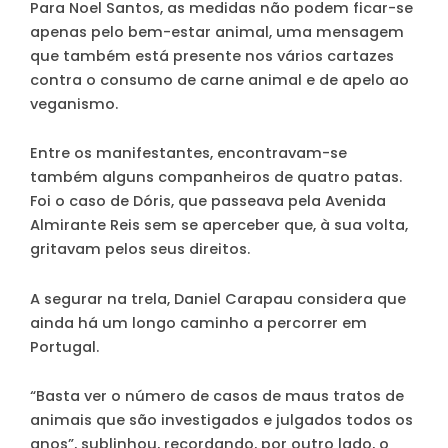
Para Noel Santos, as medidas não podem ficar-se
apenas pelo bem-estar animal, uma mensagem
que também está presente nos vários cartazes
contra o consumo de carne animal e de apelo ao
veganismo.
Entre os manifestantes, encontravam-se
também alguns companheiros de quatro patas.
Foi o caso de Dóris, que passeava pela Avenida
Almirante Reis sem se aperceber que, à sua volta,
gritavam pelos seus direitos.
A segurar na trela, Daniel Carapau considera que
ainda há um longo caminho a percorrer em
Portugal.
“Basta ver o número de casos de maus tratos de
animais que são investigados e julgados todos os
anos”, sublinhou, recordando, por outro lado, o