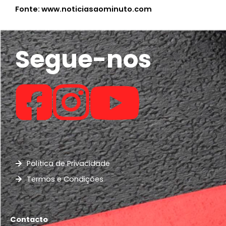
Fonte: www.noticiasaominuto.com
Segue-nos
Política de Privacidade
Termos e Condições
Contacto