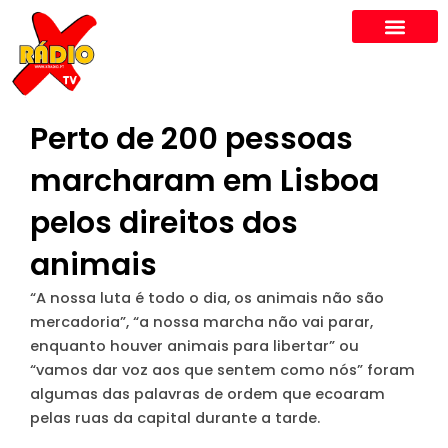
Skip
to
content
Perto de 200 pessoas
marcharam em Lisboa
pelos direitos dos
animais
“A nossa luta é todo o dia, os animais não são
mercadoria”, “a nossa marcha não vai parar,
enquanto houver animais para libertar” ou
“vamos dar voz aos que sentem como nós” foram
algumas das palavras de ordem que ecoaram
pelas ruas da capital durante a tarde.