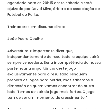
agendado para as 20h15 deste sábado e será
ajuizada por David Silva, árbitro da Associação de
Futebol do Porto.
Treinadores em discurso direto
João Pedro Coelho
Adversário
: “É importante dizer que,
independentemente do resultado, a equipa sairá
sempre vencedora. Seria incompetência da nossa
parte levar a importância deste jogo
exclusivamente para o resultado. Ninguém
prepara os jogos para perder, mas sabemos a
dimensão de quem vamos encontrar do outro
lado. Temos de sair do jogo mais fortes. O jogo
tem de ser um momento de crescimento.”