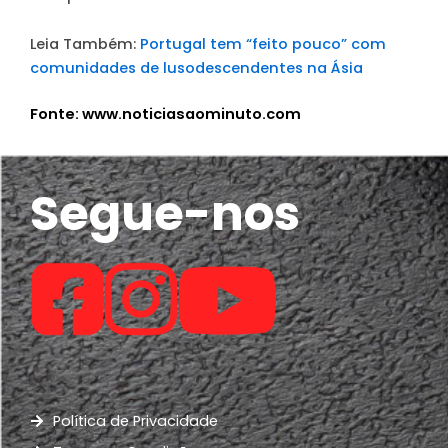
Leia Também:
Portugal tem “feito pouco” com
comunidades de lusodescendentes na Ásia
Fonte: www.noticiasaominuto.com
Segue-nos
Política de Privacidade