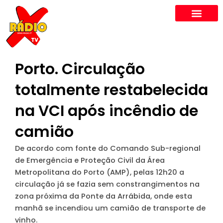
Skip
to
content
Porto. Circulação
totalmente restabelecida
na VCI após incêndio de
camião
De acordo com fonte do Comando Sub-regional
de Emergência e Proteção Civil da Área
Metropolitana do Porto (AMP), pelas 12h20 a
circulação já se fazia sem constrangimentos na
zona próxima da Ponte da Arrábida, onde esta
manhã se incendiou um camião de transporte de
vinho.