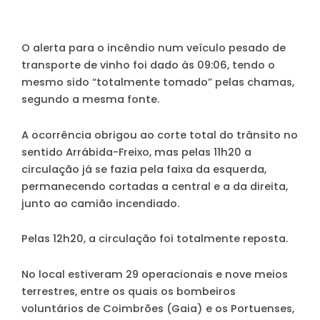
O alerta para o incêndio num veículo pesado de
transporte de vinho foi dado às 09:06, tendo o
mesmo sido “totalmente tomado” pelas chamas,
segundo a mesma fonte.
A ocorrência obrigou ao corte total do trânsito no
sentido Arrábida-Freixo, mas pelas 11h20 a
circulação já se fazia pela faixa da esquerda,
permanecendo cortadas a central e a da direita,
junto ao camião incendiado.
Pelas 12h20, a circulação foi totalmente reposta.
No local estiveram 29 operacionais e nove meios
terrestres, entre os quais os bombeiros
voluntários de Coimbrões (Gaia) e os Portuenses,