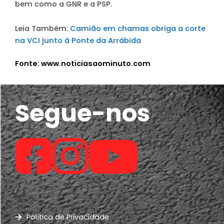
bem como a GNR e a PSP.
Leia Também:
Camião em chamas obriga a corte
na VCI junto à Ponte da Arrábida
Fonte: www.noticiasaominuto.com
Segue-nos
Política de Privacidade