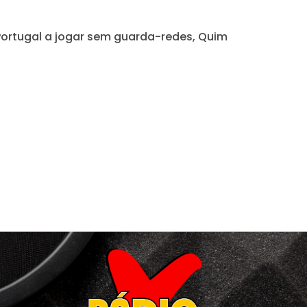
 Portugal a jogar sem guarda-redes, Quim