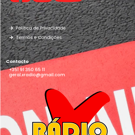
Política de Privacidade
Termos e Condições
Contacto
+351 91 350 65 11
geral.xradio@gmail.com